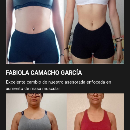
FABIOLA CAMACHO GARCÍA
Excelente cambio de nuestro asesorada enfocada en
aumento de masa muscular.