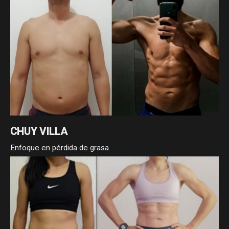
CHUY VILLA
Enfoque en pérdida de grasa.