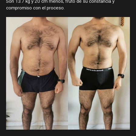
Son 13.7 kg y 20 cm menos, fruto de su constancia y
compromiso con el proceso.