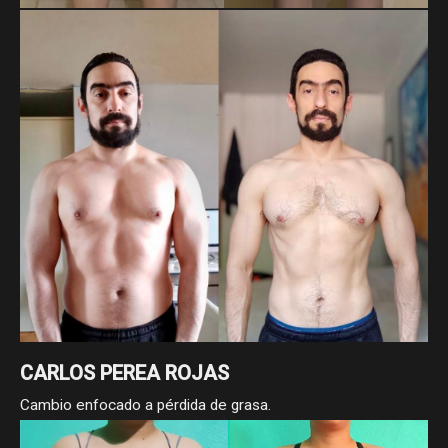
MAYRA ELIZABETH
Cambio enfocado a pérdida de grasa.
CARLOS PEREA ROJAS
Cambio enfocado a pérdida de grasa.