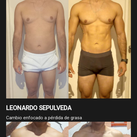
LEONARDO SEPULVEDA
Cambio enfocado a pérdida de grasa