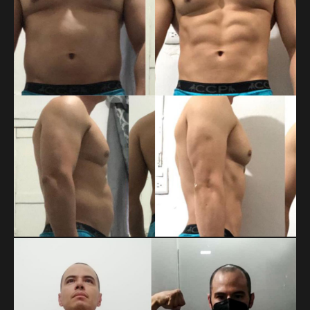
MARTIN DAHMLOW
Cambio enfocado a pérdida de grasa.