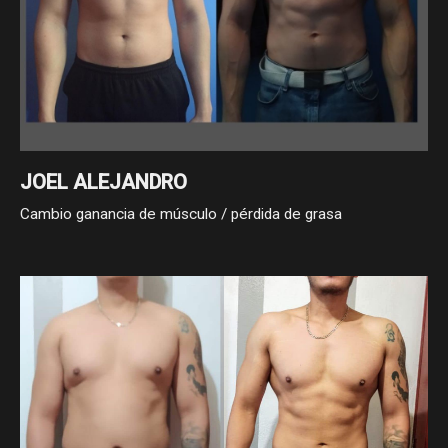
JOEL ALEJANDRO
Cambio ganancia de músculo / pérdida de grasa