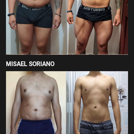
MISAEL SORIANO
Cambio enfocado a recomposición corporal