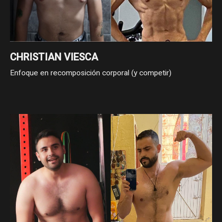
CHRISTIAN VIESCA
Enfoque en recomposición corporal (y competir)