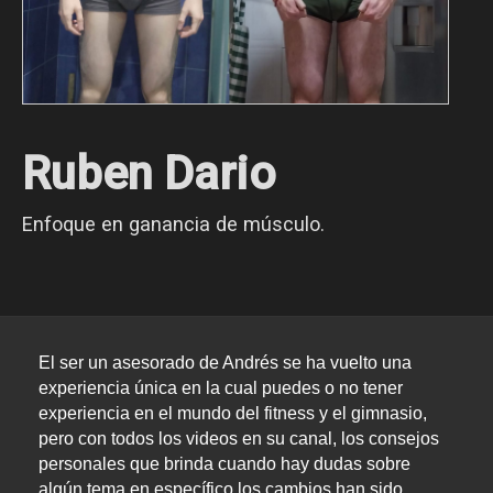
Ruben Dario
Enfoque en ganancia de músculo.
El ser un asesorado de Andrés se ha vuelto una 
experiencia única en la cual puedes o no tener 
experiencia en el mundo del fitness y el gimnasio, 
pero con todos los videos en su canal, los consejos 
personales que brinda cuando hay dudas sobre 
algún tema en específico los cambios han sido 