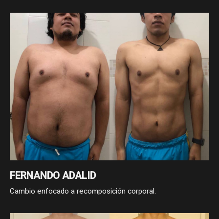
FERNANDO ADALID
Cambio enfocado a recomposición corporal.