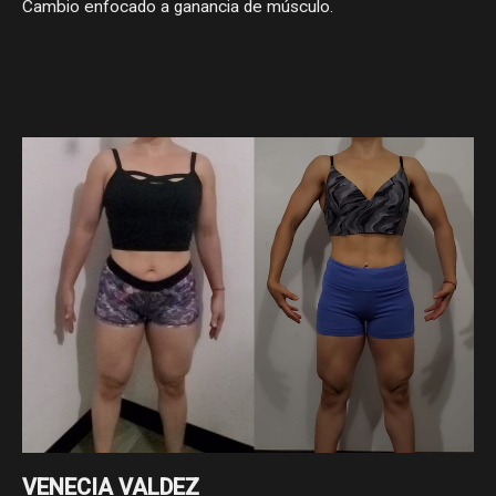
Cambio enfocado a ganancia de músculo.
VENECIA VALDEZ