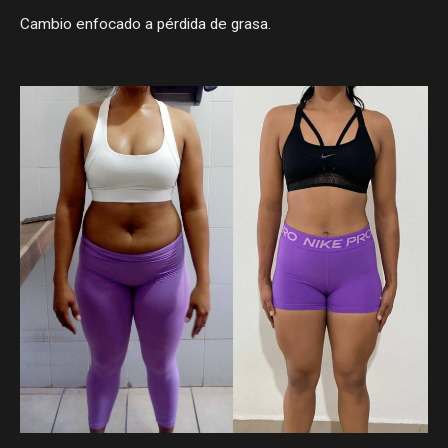
Cambio enfocado a pérdida de grasa.