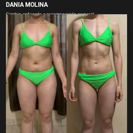
DANIA MOLINA
Cambio enfocado a recomposición corporal