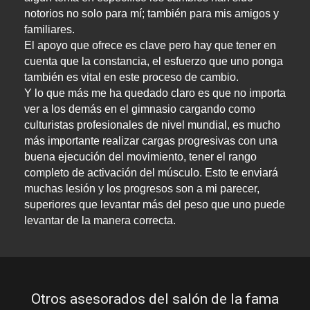
notorios no solo para mí; también para mis amigos y 
familiares. 

El apoyo que ofrece es clave pero hay que tener en 
cuenta que la constancia, el esfuerzo que uno ponga 
también es vital en este proceso de cambio. 

Y lo que más me ha quedado claro es que no importa 
ver a los demás en el gimnasio cargando como 
culturistas profesionales de nivel mundial, es mucho 
más importante realizar cargas progresivas con una 
buena ejecución del movimiento, tener el rango 
completo de activación del músculo. Esto te enviará 
muchas lesión y los progresos son a mi parecer, 
superiores que levantar más del peso que uno puede 
levantar de la manera correcta.
Otros asesorados del salón de la fama