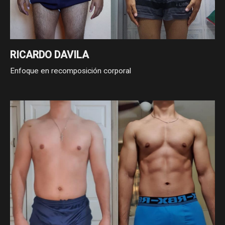
RICARDO DAVILA
Enfoque en recomposición corporal