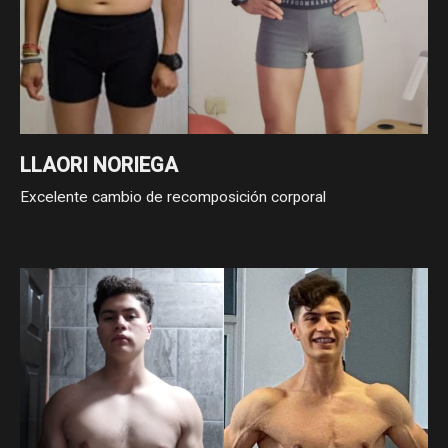
LLAORI NORIEGA
Excelente cambio de recomposición corporal