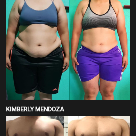
KIMBERLY MENDOZA
Cambio enfocado a pérdida de grasa