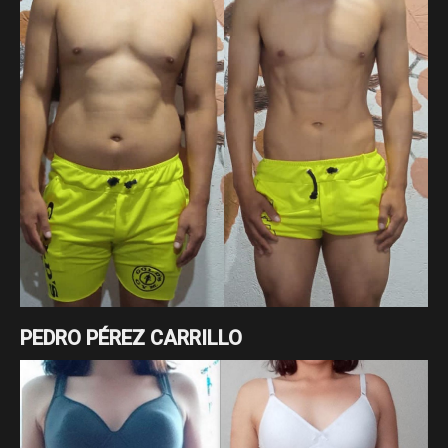
PEDRO PÉREZ CARRILLO
Cambio enfocado a pérdida de grasa