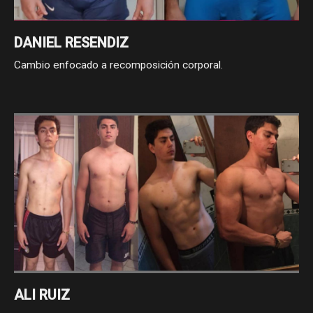
DANIEL RESENDIZ
Cambio enfocado a recomposición corporal.
ALI RUIZ