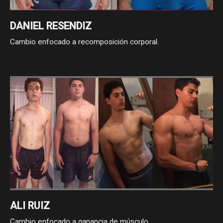
DANIEL RESENDIZ
Cambio enfocado a recomposición corporal.
ALI RUIZ
Cambio enfocado a ganancia de músculo.