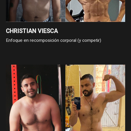
CHRISTIAN VIESCA
Enfoque en recomposición corporal (y competir)