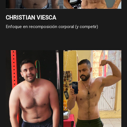
CHRISTIAN VIESCA
Enfoque en recomposición corporal (y competir)