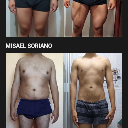
MISAEL SORIANO
Cambio enfocado a recomposición corporal