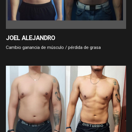
JOEL ALEJANDRO
Cambio ganancia de músculo / pérdida de grasa