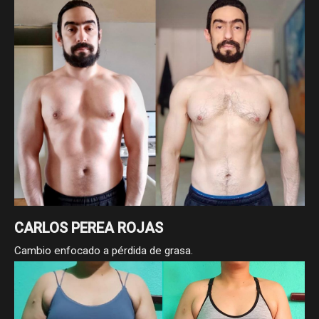
Cambio enfocado a pérdida de grasa.
CARLOS PEREA ROJAS
Cambio enfocado a pérdida de grasa.