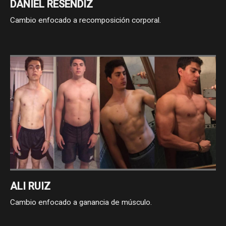
DANIEL RESENDIZ
Cambio enfocado a recomposición corporal.
ALI RUIZ
Cambio enfocado a ganancia de músculo.