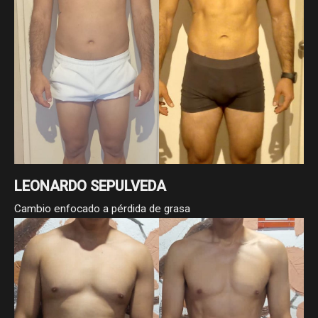
LEONARDO SEPULVEDA
Cambio enfocado a pérdida de grasa