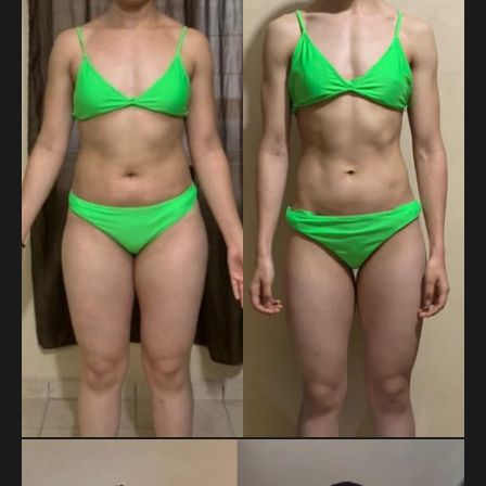
MAYRA ELIZABETH