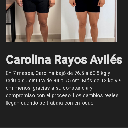
Carolina Rayos Avilés
En 7 meses, Carolina bajó de 76.5 a 63.8 kg y
redujo su cintura de 84 a 75 cm. Más de 12 kg y 9
cm menos, gracias a su constancia y
compromiso con el proceso. Los cambios reales
llegan cuando se trabaja con enfoque.