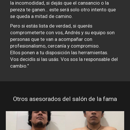
la incomodidad, si dejás que el cansancio o la
pereza te ganen… este será solo otro intento que
se queda a mitad de camino.
Pero si estás lista de verdad, si querés
comprometerte con vos, Andrés y su equipo son
personas que te van a acompañar con
profesionalismo, cercanía y compromiso.
Ellos ponen a tu disposición las herramientas.
Vos decidís si las usás. Vos sos la responsable del
cambio."
Otros asesorados del salón de la fama