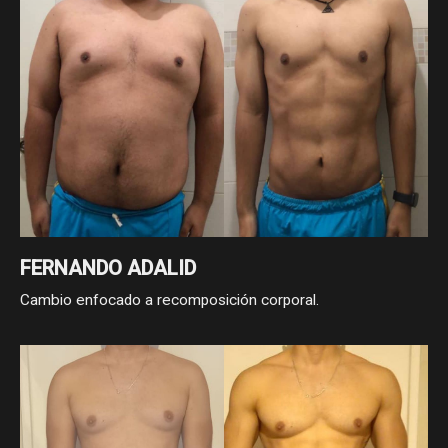
FERNANDO ADALID
Cambio enfocado a recomposición corporal.