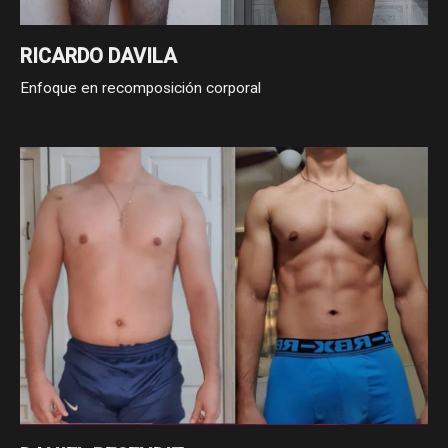
RICARDO DAVILA
Enfoque en recomposición corporal