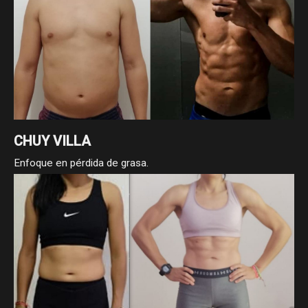
CHUY VILLA
Enfoque en pérdida de grasa.