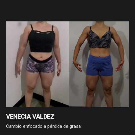
VENECIA VALDEZ
Cambio enfocado a pérdida de grasa.