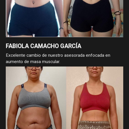
FABIOLA CAMACHO GARCÍA
Excelente cambio de nuestro asesorada enfocada en
aumento de masa muscular.