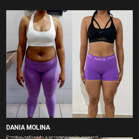
DANIA MOLINA
Cambio enfocado a recomposición corporal