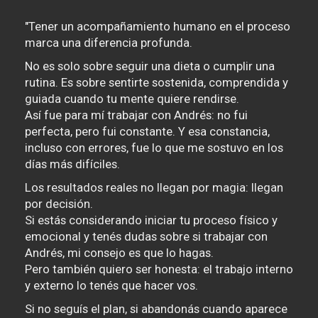
"Tener un acompañamiento humano en el proceso
marca una diferencia profunda.
No es solo sobre seguir una dieta o cumplir una
rutina. Es sobre sentirte sostenida, comprendida y
guiada cuando tu mente quiere rendirse.
Así fue para mí trabajar con Andrés: no fui
perfecta, pero fui constante. Y esa constancia,
incluso con errores, fue lo que me sostuvo en los
días más difíciles.
Los resultados reales no llegan por magia: llegan
por decisión.
Si estás considerando iniciar tu proceso físico y
emocional y tenés dudas sobre si trabajar con
Andrés, mi consejo es que lo hagas.
Pero también quiero ser honesta: el trabajo interno
y externo lo tenés que hacer vos.
Si no seguís el plan, si abandonás cuando aparece