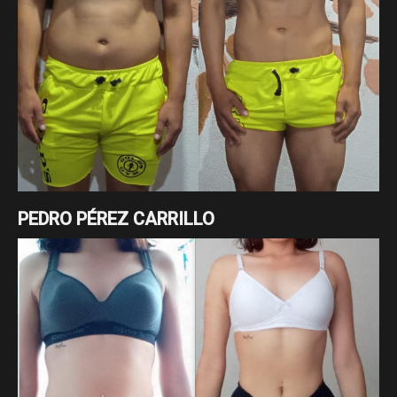
PEDRO PÉREZ CARRILLO
Cambio enfocado a pérdida de grasa