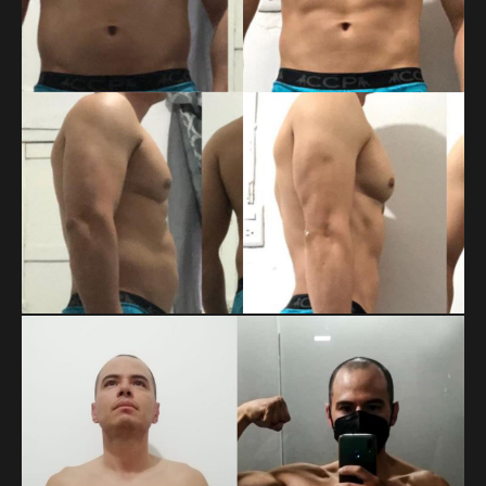
MARTIN DAHMLOW
Cambio enfocado a pérdida de grasa.