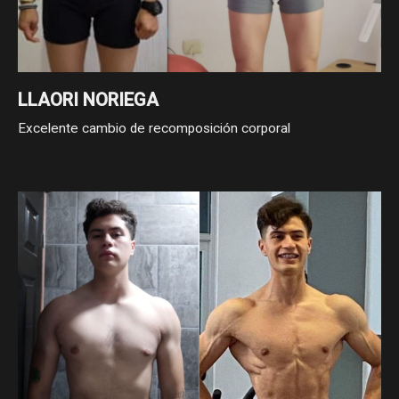
LLAORI NORIEGA
Excelente cambio de recomposición corporal