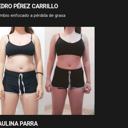
EDRO PÉREZ CARRILLO
mbio enfocado a pérdida de grasa
AULINA PARRA