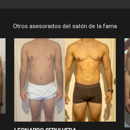
Otros asesorados del salón de la fama