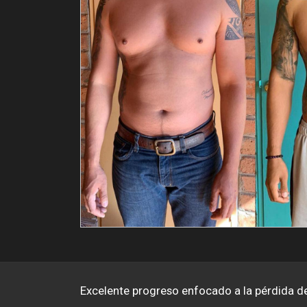
Excelente progreso enfocado a la pérdida d