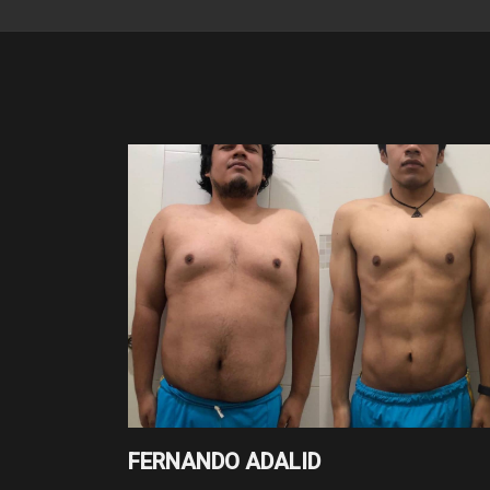
FERNANDO ADALID