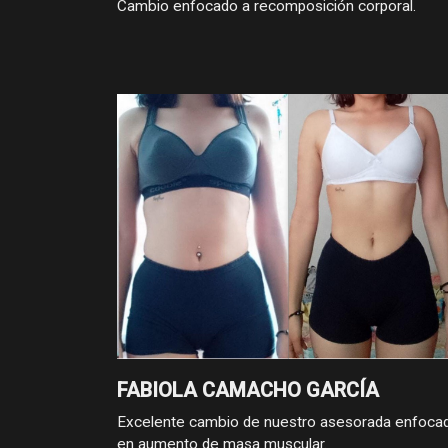
Cambio enfocado a recomposición corporal.
FABIOLA CAMACHO GARCÍA
Excelente cambio de nuestro asesorada enfoca
en aumento de masa muscular.