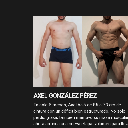
AXEL GONZÁLEZ PÉREZ
En solo 6 meses, Axel bajó de 85 a 73 cm de
cintura con un déficit bien estructurado. No solo
perdió grasa, también mantuvo su masa muscular
ahora arranca una nueva etapa: volumen para llev