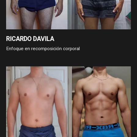
RICARDO DAVILA
Enfoque en recomposición corporal