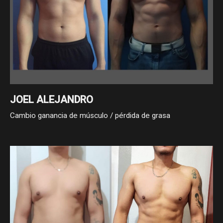
JOEL ALEJANDRO
Cambio ganancia de músculo / pérdida de grasa