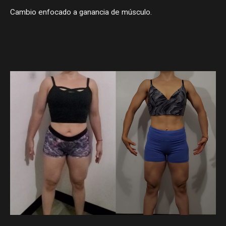
Cambio enfocado a ganancia de músculo.