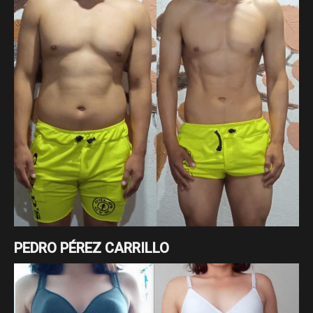
PEDRO PÉREZ CARRILLO
Cambio enfocado a pérdida de grasa