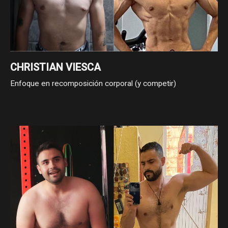
CHRISTIAN VIESCA
Enfoque en recomposición corporal (y competir)