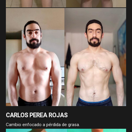
MAYRA ELIZABETH
Cambio enfocado a pérdida de grasa.
CARLOS PEREA ROJAS
Cambio enfocado a pérdida de grasa.