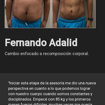
Fernando Adalid
Cambio enfocado a recomposición corporal.
"Iniciar esta etapa de la asesoría me dio una nueva
perspectiva en cuanto a lo que podemos lograr
con nuestro cuerpo cuando somos constantes y
disciplinados. Empecé con 85 kg y los primeros
meses fueron difíciles, muchas veces me quería