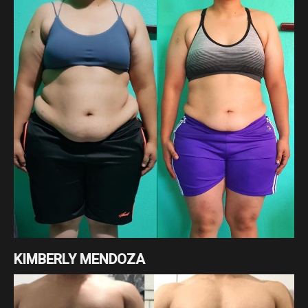
KIMBERLY MENDOZA
Cambio enfocado a pérdida de grasa