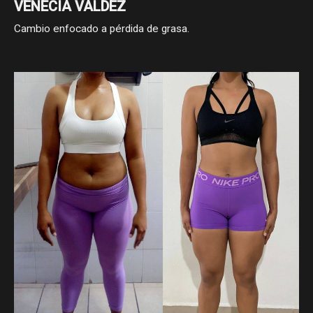
VENECIA VALDEZ
Cambio enfocado a pérdida de grasa.