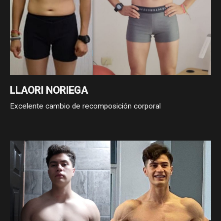
LLAORI NORIEGA
Excelente cambio de recomposición corporal