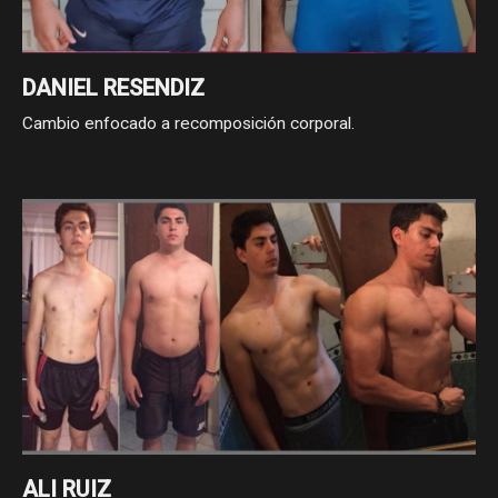
DANIEL RESENDIZ
Cambio enfocado a recomposición corporal.
ALI RUIZ