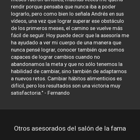
rendir porque pensaba que nunca iba a poder
lograrlo, pero como bien lo señala Andrés en sus
vídeos, una vez que lograr superar ese obstáculo
de los primeros meses, el camino se vuelve más
fácil de seguir. Hoy puede decir que la asesoría me
ha ayudado a ver mi cuerpo de una manera que
nunca pensé lograr, conocer también que somos
capaces de lograr cambios cuando no
abandonamos la meta y que no sólo tenemos la
habilidad de cambiar, sino también de adaptarnos
a nuevos retos. Cambiar hábitos alimenticios es
difícil, pero los resultados son una victoria muy
satisfactoria." - Fernando
Otros asesorados del salón de la fama