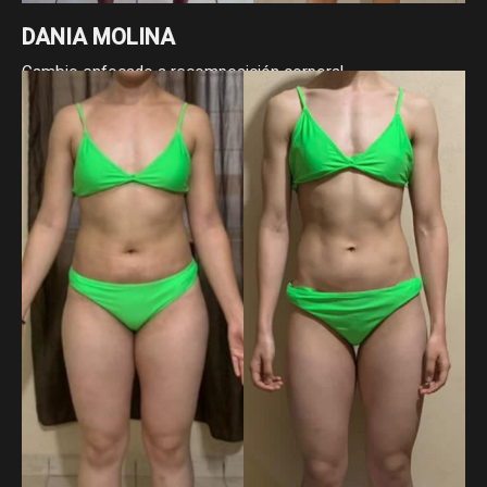
DANIA MOLINA
Cambio enfocado a recomposición corporal