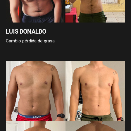
LUIS DONALDO
Cambio pérdida de grasa