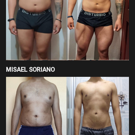
MISAEL SORIANO
Cambio enfocado a recomposición corporal