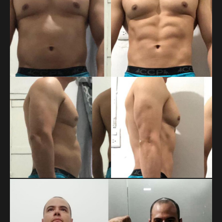
MARTIN DAHMLOW
Cambio enfocado a pérdida de grasa.