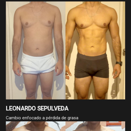
LEONARDO SEPULVEDA
Cambio enfocado a pérdida de grasa