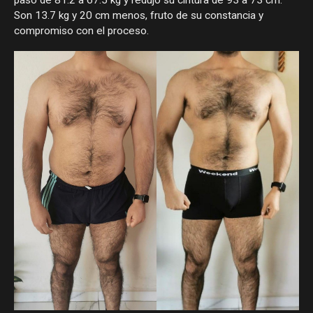
Son 13.7 kg y 20 cm menos, fruto de su constancia y
compromiso con el proceso.