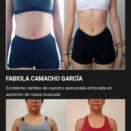
FABIOLA CAMACHO GARCÍA
Excelente cambio de nuestro asesorada enfocada en
aumento de masa muscular.