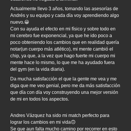
Actualmente llevo 3 años, tomando las asesorías de 
Andrés y su equipo y cada día voy aprendiendo algo 
nuevo.😀

Con su ayuda el efecto en mi físico y sobre todo en 
mi cerebro fue exponencial, ya que he ido poco a 
poco obteniendo los cambios que en realidad quería 
notar(un cuerpo más atlético), mi mente cambió el 
chip, ya que, a la vez que hago fuerte mi cuerpo mi 
mente hace lo mismo, lo que me ha ayudado fuera 
Da mucha satisfacción el que la gente me vea y me 
diga que me veo genial, pero me da más satisfacción 
que día con día voy construyendo una mejor versión 
de mi en todos los aspectos. 
Andres Vázquez ha sido mi match perfecto para 
lograr los cambios en mi vida🙃

Se que aun falta mucho camino por recorrer en esto 