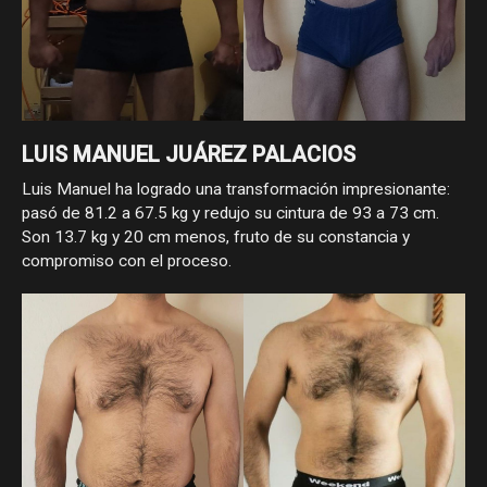
LUIS MANUEL JUÁREZ PALACIOS
Luis Manuel ha logrado una transformación impresionante:
pasó de 81.2 a 67.5 kg y redujo su cintura de 93 a 73 cm.
Son 13.7 kg y 20 cm menos, fruto de su constancia y
compromiso con el proceso.