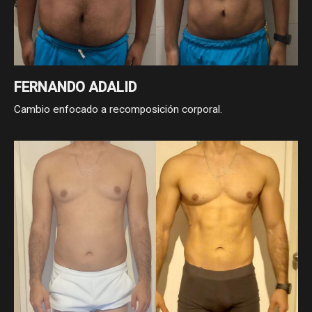
FERNANDO ADALID
Cambio enfocado a recomposición corporal.