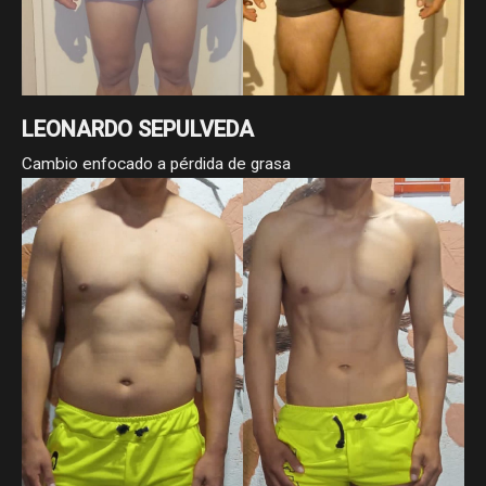
LEONARDO SEPULVEDA
Cambio enfocado a pérdida de grasa