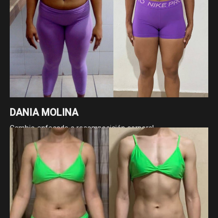
DANIA MOLINA
Cambio enfocado a recomposición corporal