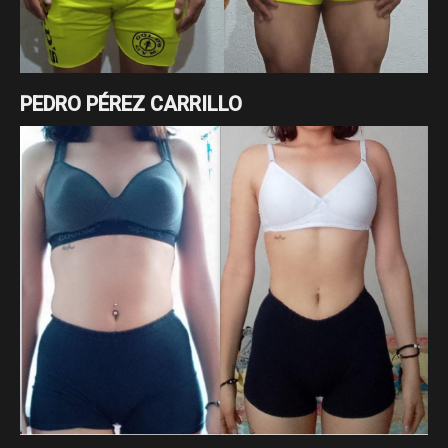
PEDRO PÉREZ CARRILLO
Cambio enfocado a pérdida de grasa