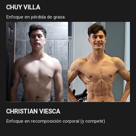
CHUY VILLA
Enfoque en pérdida de grasa.
CHRISTIAN VIESCA
Enfoque en recomposición corporal (y competir)