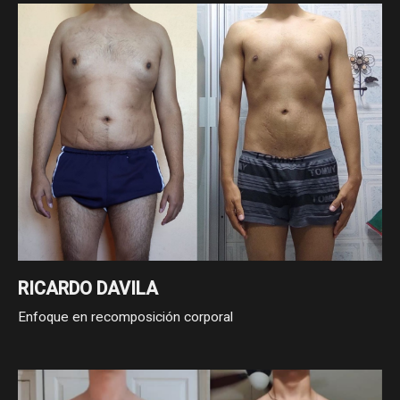
Cambio enfocado a recomposición corporal
RICARDO DAVILA
Enfoque en recomposición corporal