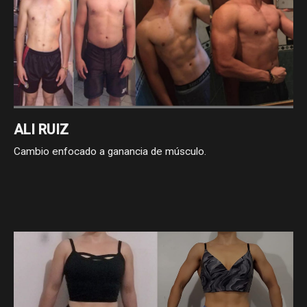
ALI RUIZ
Cambio enfocado a ganancia de músculo.