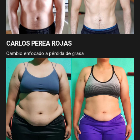
CARLOS PEREA ROJAS
Cambio enfocado a pérdida de grasa.