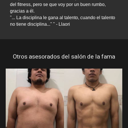
del fitness, pero se que voy por un buen rumbo, 
gracias a él. 

"... La disciplina le gana al talento, cuando el talento 
no tiene disciplina..." " - Llaori
Otros asesorados del salón de la fama