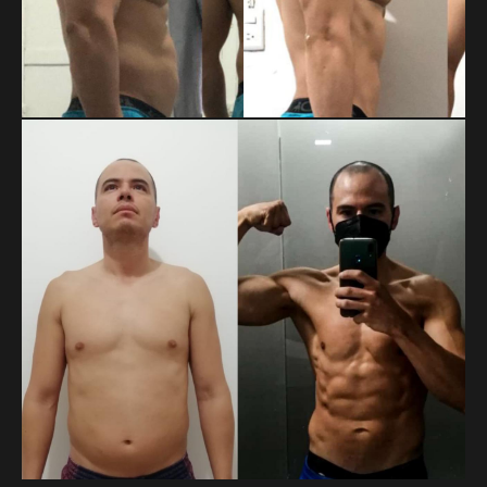
MARTIN DAHMLOW
Cambio enfocado a pérdida de grasa.