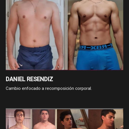
DANIEL RESENDIZ
Cambio enfocado a recomposición corporal.