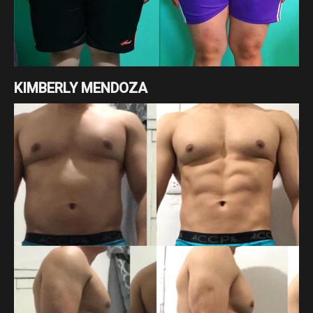
KIMBERLY MENDOZA
Cambio enfocado a pérdida de grasa