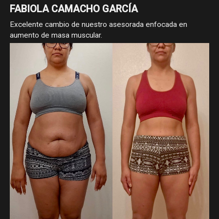
FABIOLA CAMACHO GARCÍA
Excelente cambio de nuestro asesorada enfocada en
aumento de masa muscular.