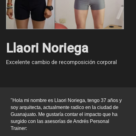
Llaori Noriega
Excelente cambio de recomposición corporal
"Hola mi nombre es Llaori Noriega, tengo 37 años y 
soy arquitecta, actualmente radico en la ciudad de 
Guanajuato. Me gustaría contar el impacto que ha 
surgido con las asesorías de Andrés Personal 
Trainer: