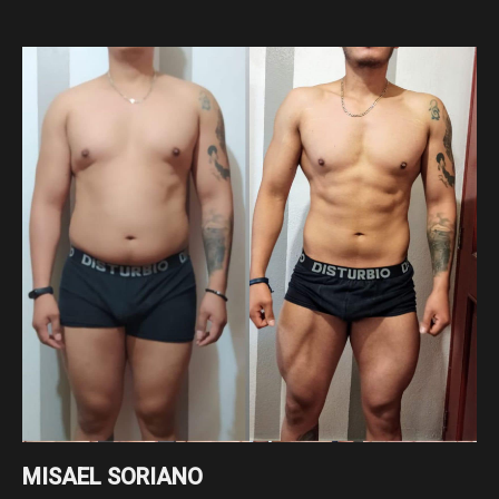
MISAEL SORIANO