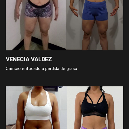
VENECIA VALDEZ
Cambio enfocado a pérdida de grasa.