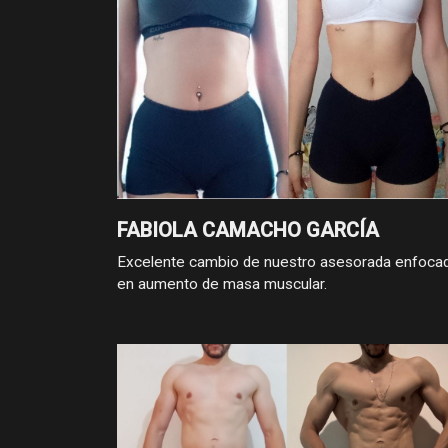
FABIOLA CAMACHO GARCÍA
Excelente cambio de nuestro asesorada enfoca
en aumento de masa muscular.