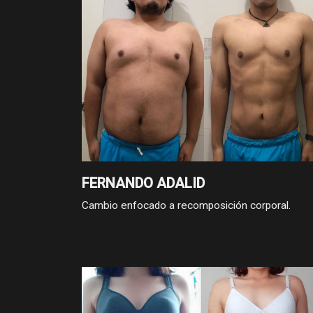
FERNANDO ADALID
Cambio enfocado a recomposición corporal.