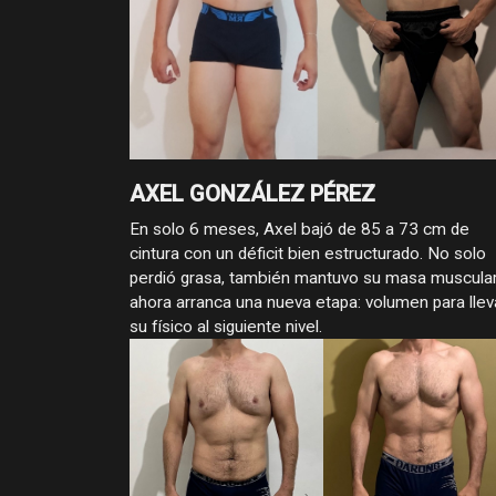
AXEL GONZÁLEZ PÉREZ
En solo 6 meses, Axel bajó de 85 a 73 cm de
cintura con un déficit bien estructurado. No solo
perdió grasa, también mantuvo su masa muscular
ahora arranca una nueva etapa: volumen para llev
su físico al siguiente nivel.