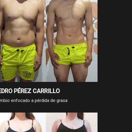
EDRO PÉREZ CARRILLO
mbio enfocado a pérdida de grasa