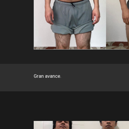
Gran avance.