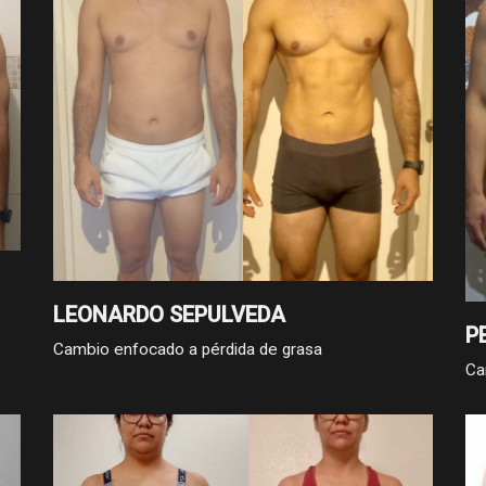
LEONARDO SEPULVEDA
P
Cambio enfocado a pérdida de grasa
Ca