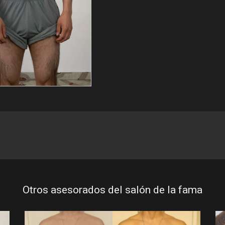
Otros asesorados del salón de la fama