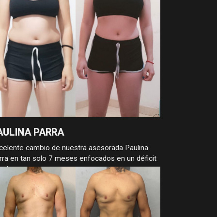
AULINA PARRA
celente cambio de nuestra asesorada Paulina
rra en tan solo 7 meses enfocados en un déficit
lorico