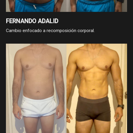
FERNANDO ADALID
Cambio enfocado a recomposición corporal.