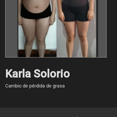
Karla Solorio
Cambio de pérdida de grasa