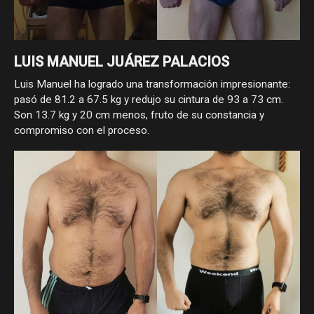
LUIS MANUEL JUÁREZ PALACIOS
Luis Manuel ha logrado una transformación impresionante:
pasó de 81.2 a 67.5 kg y redujo su cintura de 93 a 73 cm.
Son 13.7 kg y 20 cm menos, fruto de su constancia y
compromiso con el proceso.