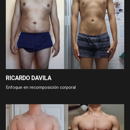
RICARDO DAVILA
Enfoque en recomposición corporal