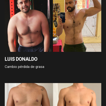
LUIS DONALDO
Cambio pérdida de grasa