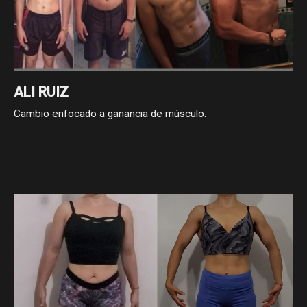
ALI RUIZ
Cambio enfocado a ganancia de músculo.