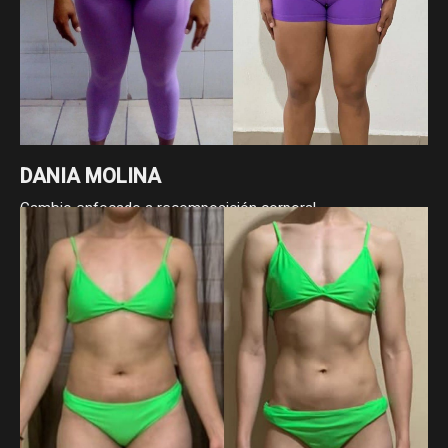
DANIA MOLINA
Cambio enfocado a recomposición corporal