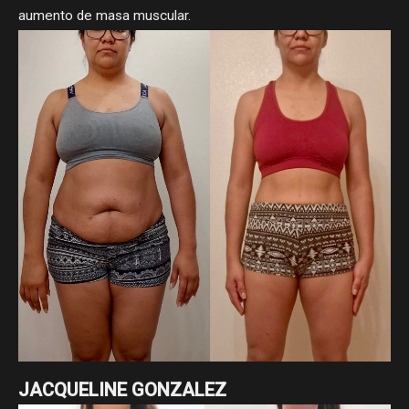
aumento de masa muscular.
JACQUELINE GONZALEZ