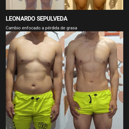
LEONARDO SEPULVEDA
Cambio enfocado a pérdida de grasa