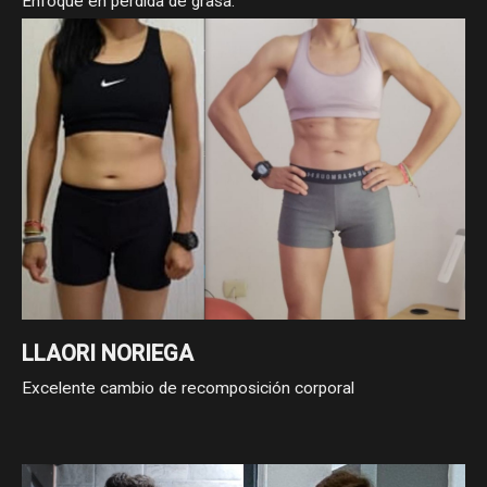
Enfoque en pérdida de grasa.
LLAORI NORIEGA
Excelente cambio de recomposición corporal