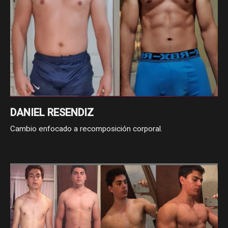
DANIEL RESENDIZ
Cambio enfocado a recomposición corporal.