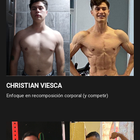
CHRISTIAN VIESCA
Enfoque en recomposición corporal (y competir)