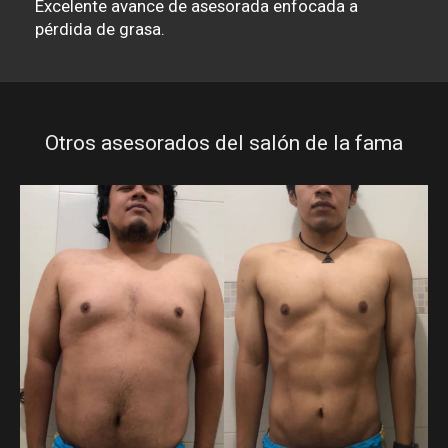
Excelente avance de asesorada enfocada a
pérdida de grasa.
Otros asesorados del salón de la fama