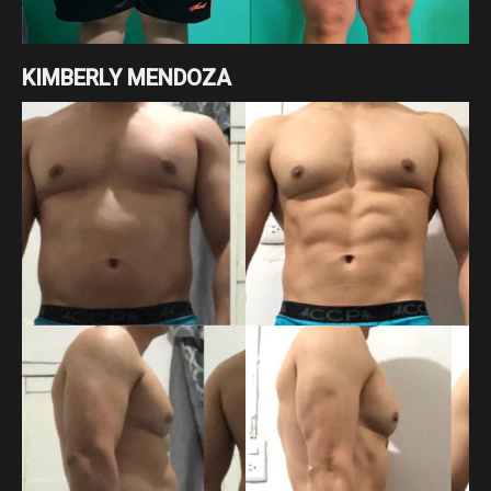
KIMBERLY MENDOZA
Cambio enfocado a pérdida de grasa