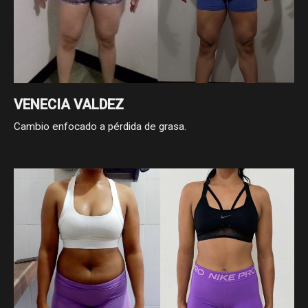
VENECIA VALDEZ
Cambio enfocado a pérdida de grasa.