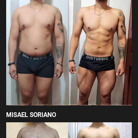
MISAEL SORIANO
Cambio enfocado a recomposición corporal