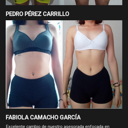
PEDRO PÉREZ CARRILLO
Cambio enfocado a pérdida de grasa
FABIOLA CAMACHO GARCÍA
Excelente cambio de nuestro asesorada enfocada en