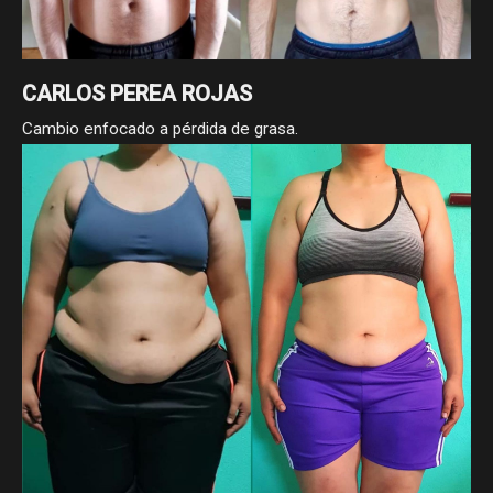
CARLOS PEREA ROJAS
Cambio enfocado a pérdida de grasa.