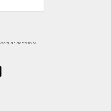
eral, al bienestar físico.