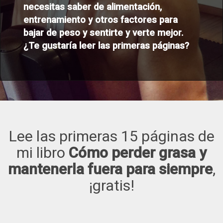
necesitas saber de alimentación,
entrenamiento y otros factores para
bajar de peso y sentirte y verte mejor.
¿Te gustaría leer las primeras páginas?
Lee las primeras 15 páginas de
mi libro
Cómo perder grasa y
mantenerla fuera para siempre
,
¡gratis!