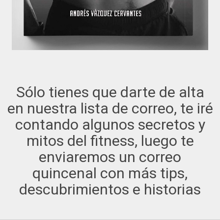
Sólo tienes que darte de alta
en nuestra lista de correo, te iré
contando algunos secretos y
mitos del fitness, luego te
enviaremos un correo
quincenal con más tips,
descubrimientos e historias