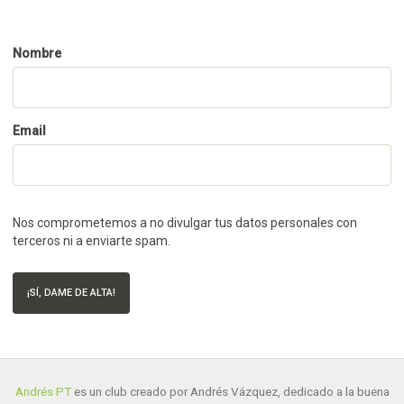
Nombre
Email
Nos comprometemos a no divulgar tus datos personales con
terceros ni a enviarte spam.
¡SÍ, DAME DE ALTA!
Andrés PT
es un club creado por Andrés Vázquez, dedicado a la buena